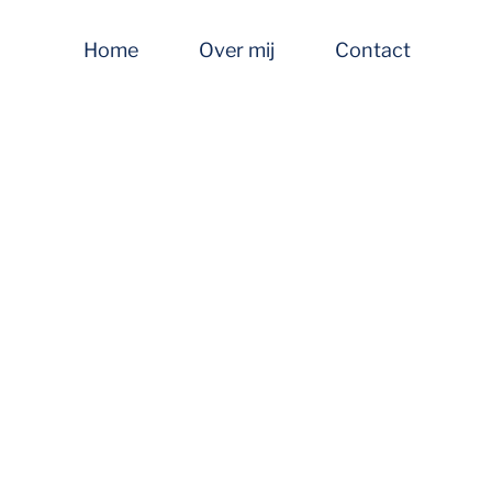
Home
Over mij
Contact