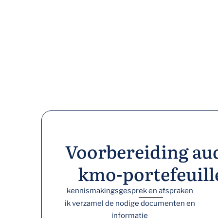
Voorbereiding au
kmo-portefeuill
kennismakingsgesprek en afspraken
ik verzamel de nodige documenten en
informatie