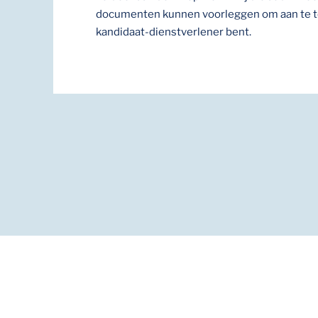
documenten kunnen voorleggen om aan te to
kandidaat-dienstverlener bent.