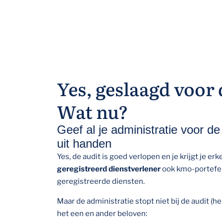
Yes, geslaagd voor 
Wat nu?
Geef al je administratie voor de
uit handen
Yes, de audit is goed verlopen en je krijgt je erk
geregistreerd dienstverlener
ook kmo-portefeu
geregistreerde diensten.
Maar de administratie stopt niet bij de audit (hel
het een en ander beloven: