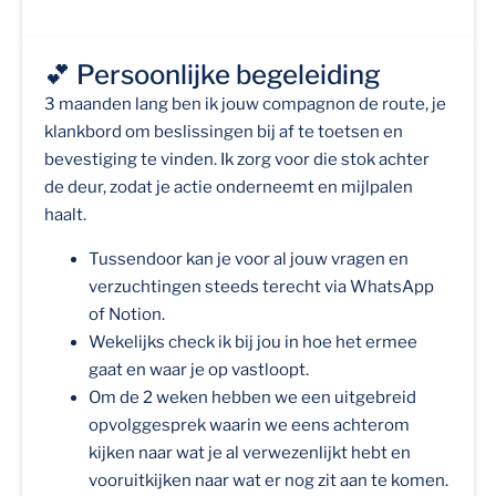
💕 Persoonlijke begeleiding
3 maanden lang ben ik jouw compagnon de route, je
klankbord om beslissingen bij af te toetsen en
bevestiging te vinden. Ik zorg voor die stok achter
de deur, zodat je actie onderneemt en mijlpalen
haalt.
Tussendoor kan je voor al jouw vragen en
verzuchtingen steeds terecht via WhatsApp
of Notion.
Wekelijks check ik bij jou in hoe het ermee
gaat en waar je op vastloopt.
Om de 2 weken hebben we een uitgebreid
opvolggesprek waarin we eens achterom
kijken naar wat je al verwezenlijkt hebt en
vooruitkijken naar wat er nog zit aan te komen.