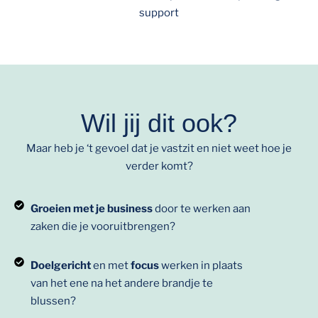
Wil jij dit ook?
Maar heb je ‘t gevoel dat je vastzit en niet weet hoe je
verder komt?
Groeien met je business
door te werken aan
zaken die je vooruitbrengen?
Doelgericht
en met
focus
werken in plaats
van het ene na het andere brandje te
blussen?