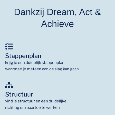
Dankzij Dream, Act &
Achieve
Stappenplan
krijg je een duidelijk stappenplan
waarmee je meteen aan de slag kan gaan
Structuur
vind je structuur en een duidelijke
richting om naartoe te werken