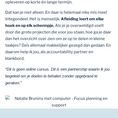
opleveren op korte én lange termijn.
Dat kan je niet alleen. En daar is helemaal niks mis mee!
Integendeel. Het is menselijk.
Afleiding loert om elke
hoek en op elk schermpje.
Als je je overweldigd voelt
door die grote projecten die voor jou staan, hoe ga je daar
dan het overzicht over zien om ze op te delen in kleine
taakjes? Da’s allemaal makkelijker gezegd dan gedaan. En
daarom help ik jou, als accountability partner en
klankbord.
“Dit is geen online cursus. Dit is een partnership waarin ik jou
begeleid om je doelen te behalen zonder opgebrand te
geraken.”