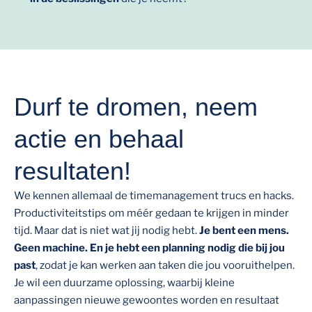
Durf te dromen, neem
actie en behaal
resultaten!
We kennen allemaal de timemanagement trucs en hacks.
Productiviteitstips om méér gedaan te krijgen in minder
tijd. Maar dat is niet wat jij nodig hebt.
Je bent een mens.
Geen machine. En je hebt een planning nodig die bij jou
past
, zodat je kan werken aan taken die jou vooruithelpen.
Je wil een duurzame oplossing, waarbij kleine
aanpassingen nieuwe gewoontes worden en resultaat