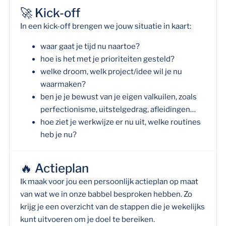
🚀 Kick-off
In een kick-off brengen we jouw situatie in kaart:
waar gaat je tijd nu naartoe?
hoe is het met je prioriteiten gesteld?
welke droom, welk project/idee wil je nu
waarmaken?
ben je je bewust van je eigen valkuilen, zoals
perfectionisme, uitstelgedrag, afleidingen…
hoe ziet je werkwijze er nu uit, welke routines
heb je nu?
🔥 Actieplan
Ik maak voor jou een persoonlijk actieplan op maat
van wat we in onze babbel besproken hebben. Zo
krijg je een overzicht van de stappen die je wekelijks
kunt uitvoeren om je doel te bereiken.