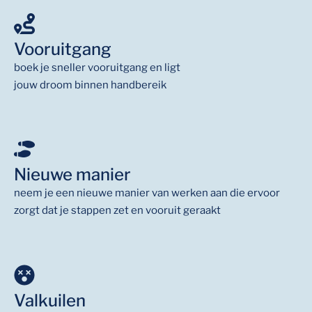
Vooruitgang
boek je sneller vooruitgang en ligt
jouw droom binnen handbereik
Nieuwe manier
neem je een nieuwe manier van werken aan die ervoor
zorgt dat je stappen zet en vooruit geraakt
Valkuilen